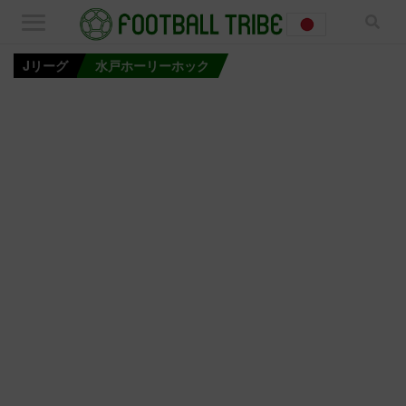
Jリーグ
水戸ホーリーホック