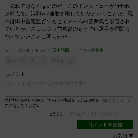
忘れてはならないのが、このインタビューが行われ
た時点で、浦和が7連敗を喫していたということだ。現
在は田中暫定監督のもとでチームの雰囲気も改善され
ているが、スコルジャ前監督のもとで両選手が問題を
抱えていたことは明らかだ。
フットボール・トライブ日本語版、ライター募集中
J1リーグ
Jリーグ
浦和レッズ