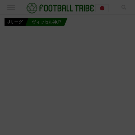
Jリーグ
ヴィッセル神戸