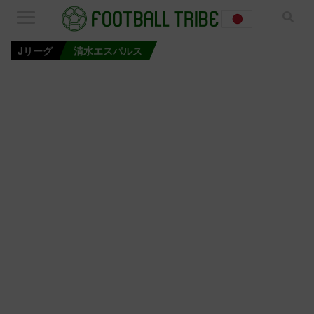
Jリーグ
清水エスパルス