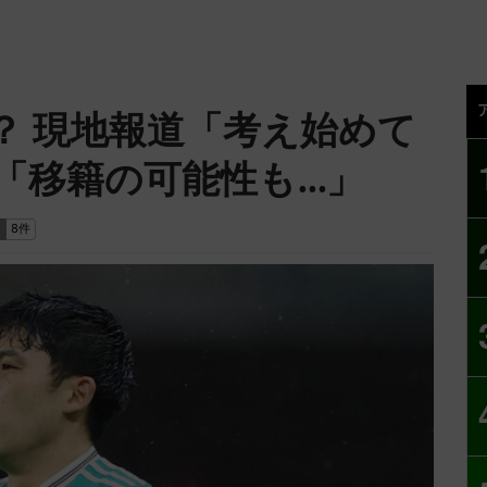
？ 現地報道「考え始めて
「移籍の可能性も…」