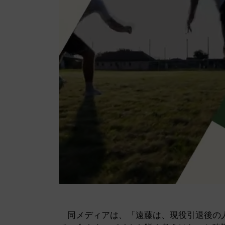
同メディアは、「遠藤は、現役引退後の