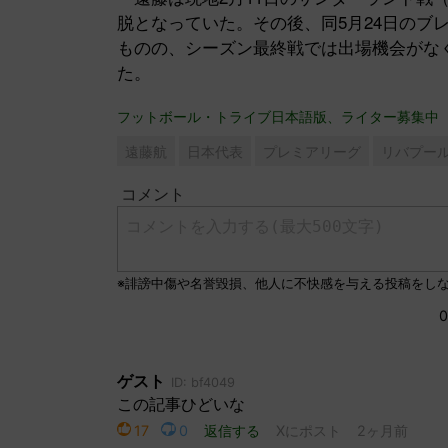
脱となっていた。その後、同5月24日のブ
ものの、シーズン最終戦では出場機会がなく、
た。
フットボール・トライブ日本語版、ライター募集中
遠藤航
日本代表
プレミアリーグ
リバプー