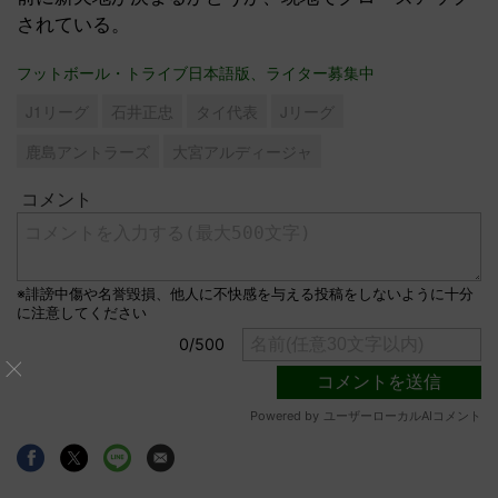
されている。
フットボール・トライブ日本語版、ライター募集中
J1リーグ
石井正忠
タイ代表
Jリーグ
鹿島アントラーズ
大宮アルディージャ