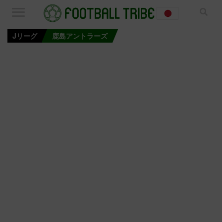
Jリーグ
鹿島アントラーズ