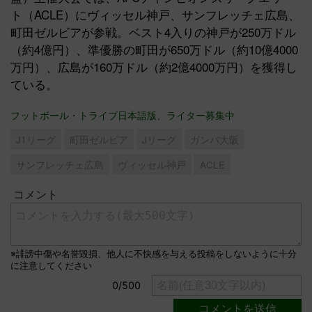
ト（ACLE）にヴィッセル神戸、サンフレッチェ広島、
町田ゼルビアが参戦。ベスト4入りの神戸が250万ドル
（約4億円）、準優勝の町田が650万ドル（約10億4000
万円）、広島が160万ドル（約2億4000万円）を獲得し
ている。
フットボール・トライブ日本語版、ライター募集中
J1リーグ
町田ゼルビア
Jリーグ
ガンバ大阪
サンフレッチェ広島
ヴィッセル神戸
ACLE