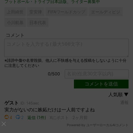
フットボール・トライブ日本語版、ライター募集中
上田綺世
堂安律
FIFAワールドカップ
エールディビジ
小川航基
日本代表