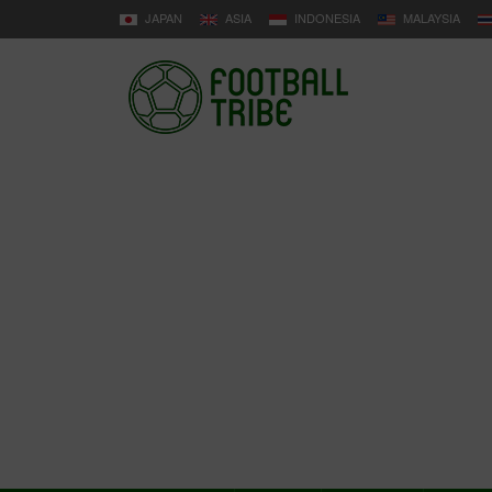
JAPAN
ASIA
INDONESIA
MALAYSIA