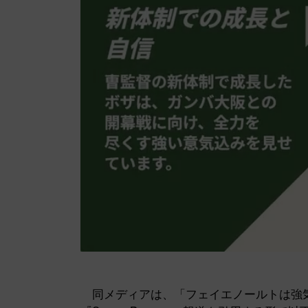
同メディアは、「フェイエノールトは強気