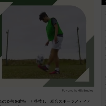
Powered by 
GliaStudios
の姿勢を維持」と指摘し、総合スポーツメディア
Mute