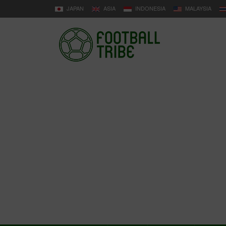
JAPAN
ASIA
INDONESIA
MALAYSIA