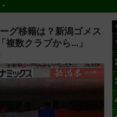
リーグ移籍は？新潟ゴメス
「複数クラブから…」