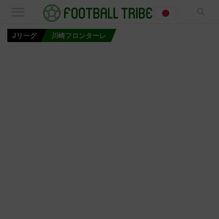
Jリーグ
川崎フロンターレ