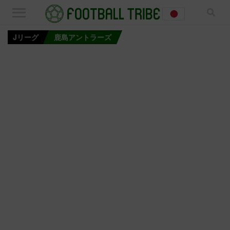
Jリーグ
鹿島アントラーズ