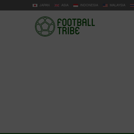
JAPAN
ASIA
INDONESIA
MALAYSIA