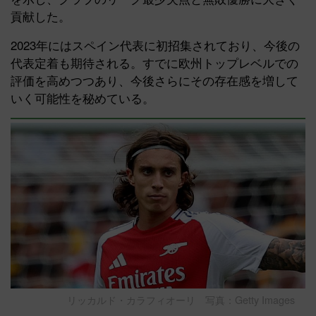
貢献した。
2023年にはスペイン代表に初招集されており、今後の
代表定着も期待される。すでに欧州トップレベルでの
評価を高めつつあり、今後さらにその存在感を増して
いく可能性を秘めている。
リッカルド・カラフィオーリ 写真：Getty Images