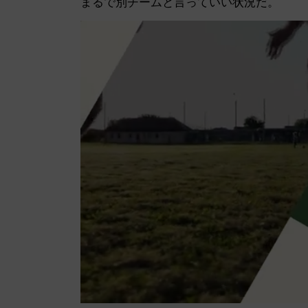
まるで別チームと言っていい状況だ。