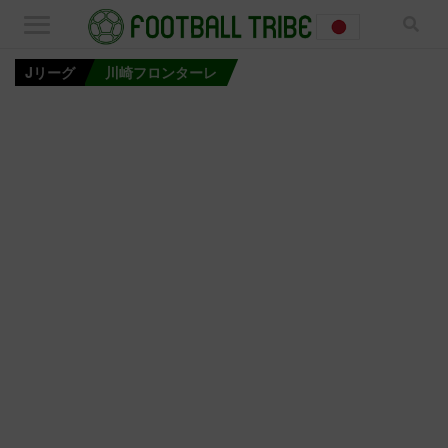
Jリーグ
川崎フロンターレ