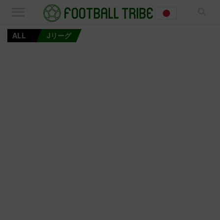
ALL
Jリーグ