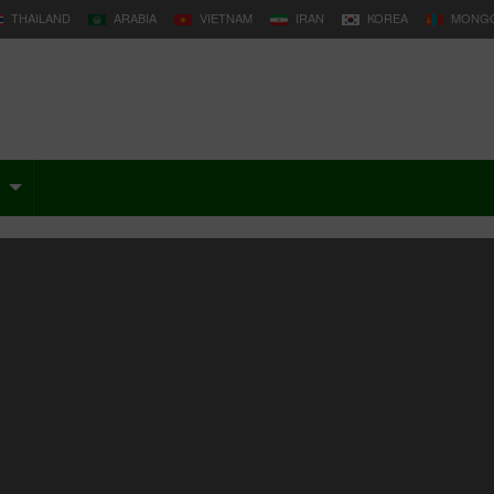
THAILAND
ARABIA
VIETNAM
IRAN
KOREA
MONGO