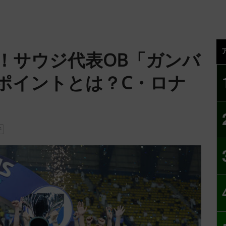
！サウジ代表OB「ガンバ
ポイントとは？C・ロナ