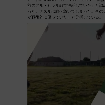
前のアル・ヒラル戦で消耗していた」と認
った。ナスルは縦へ急いでしまった。その
が戦術的に優っていた」と分析している。