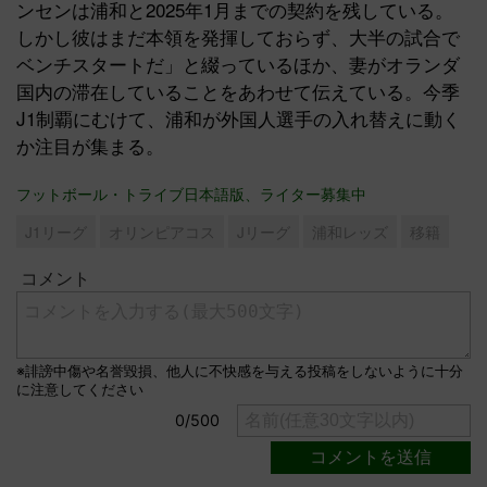
ンセンは浦和と2025年1月までの契約を残している。
しかし彼はまだ本領を発揮しておらず、大半の試合で
ベンチスタートだ」と綴っているほか、妻がオランダ
国内の滞在していることをあわせて伝えている。今季
J1制覇にむけて、浦和が外国人選手の入れ替えに動く
か注目が集まる。
フットボール・トライブ日本語版、ライター募集中
J1リーグ
オリンピアコス
Jリーグ
浦和レッズ
移籍