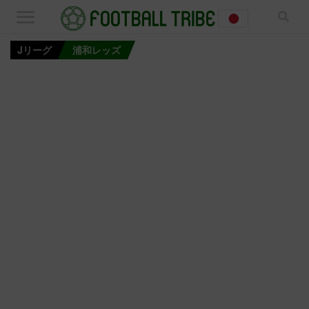
Jリーグ
浦和レッズ