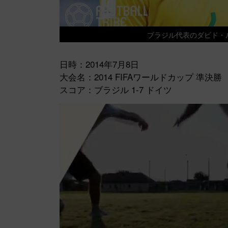
ブラジル代表のダビド
日時：2014年7月8日
大会名：2014 FIFAワールドカップ 準決勝
スコア：ブラジル 1-7 ドイツ