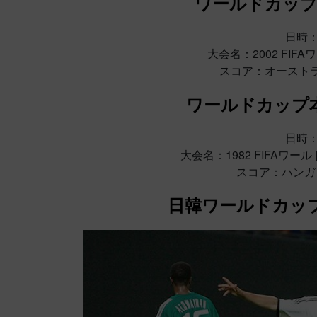
ワールドカップ
日時：
大会名：2002 FI
スコア：オーストラリ
ワールドカップ
日時：
大会名：1982 FIFAワ
スコア：ハンガリ
日韓ワールドカッ