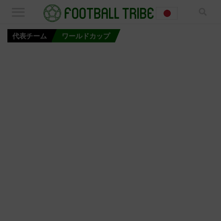
代表チーム
ワールドカップ