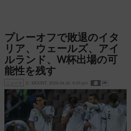
プレーオフで敗退のイタ
リア、ウェールズ、アイ
ルランド、W杯出場の可
能性を残す
ニュース
文:
MOUNT
,
2026.04.02. 6:05 pm