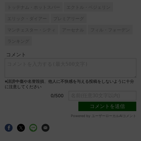
トッテナム・ホットスパー
エクトル・ベジェリン
エリック・ダイアー
プレミアリーグ
マンチェスター・シティ
アーセナル
フィル・フォーデン
ランキング