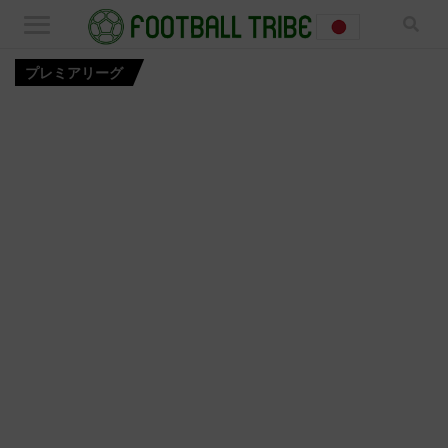
プレミアリーグ