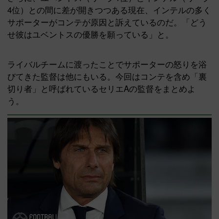
4位）との間に差が開きつつある現在、インテルの多く
サポーターがコンテが原因と訴えているのだ。「どう
せ彼はユベントスの優勝を願っている」と。
ライバルチームに渡ったことでサポーターの怒りを浴
びてきた監督は他にもいる。今回はコンテを含め「裏
切り者」と呼ばれているセリエAの監督をまとめよ
う。