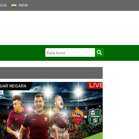
LIA
INDIA
UAR NEGARA