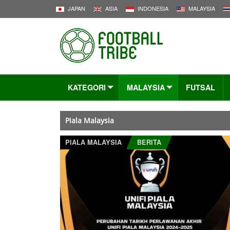
JAPAN
ASIA
INDONESIA
MALAYSIA
KATEGORI
MALAYSIA
FUTSAL
Piala Malaysia
PIALA MALAYSIA
BERITA