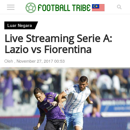
Luar Negara
Live Streaming Serie A:
Lazio vs Fiorentina
Oleh ,
November 27, 2017 00:53