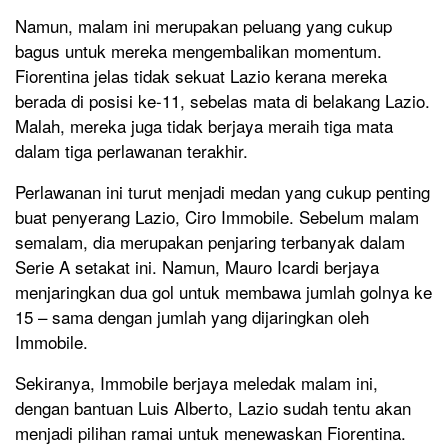
Namun, malam ini merupakan peluang yang cukup
bagus untuk mereka mengembalikan momentum.
Fiorentina jelas tidak sekuat Lazio kerana mereka
berada di posisi ke-11, sebelas mata di belakang Lazio.
Malah, mereka juga tidak berjaya meraih tiga mata
dalam tiga perlawanan terakhir.
Perlawanan ini turut menjadi medan yang cukup penting
buat penyerang Lazio, Ciro Immobile. Sebelum malam
semalam, dia merupakan penjaring terbanyak dalam
Serie A setakat ini. Namun, Mauro Icardi berjaya
menjaringkan dua gol untuk membawa jumlah golnya ke
15 – sama dengan jumlah yang dijaringkan oleh
Immobile.
Sekiranya, Immobile berjaya meledak malam ini,
dengan bantuan Luis Alberto, Lazio sudah tentu akan
menjadi pilihan ramai untuk menewaskan Fiorentina.