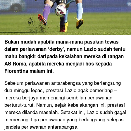
Bukan mudah apabila mana-mana pasukan tewas
dalam perlawanan ‘derby’, namun Lazio sudah tentu
mahu bangkit daripada kekalahan mereka di tangan
AS Roma, apabila mereka menjadi hos kepada
Fiorentina malam ini.
Sebelum perlawanan antarabangsa yang berlangsung
dua minggu lepas, prestasi Lazio agak cemerlang –
mereka berjaya memenangi sembilan perlawanan
berturut-turut. Namun, sejak kebelakangan ini, prestasi
mereka dilanda masalah. Setakat ini, Lazio sudah gagal
memenangi tiga perlawanan yang berlangsung selepas
jendela perlawanan antarabangsa.