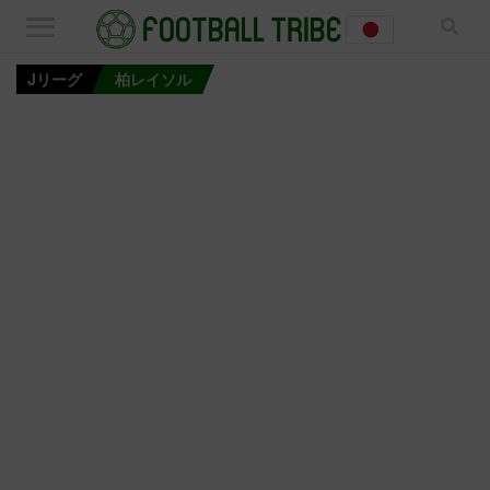
Jリーグ
柏レイソル