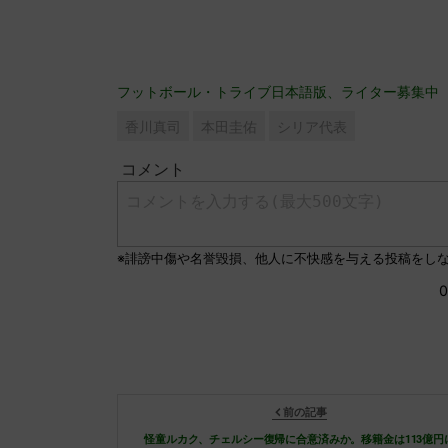
フットボール・トライブ日本語版、ライター募集中
香川真司
本田圭佑
シリア代表
前の記事
怪童ルカク、チェルシー復帰に合意済みか。移籍金は113億円