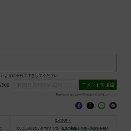
次の記事
に
CLに出られない名門7クラブ。低迷の原因と未来への展望を紹介