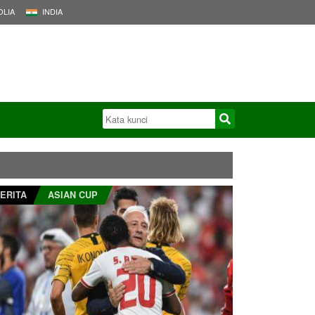
LIA
INDIA
ERITA
ASIAN CUP