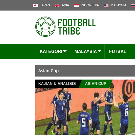
JAPAN
ASIA
INDONESIA
MALAYSIA
KATEGORI
MALAYSIA
FUTSAL
Asian Cup
KAJIAN & ANALISIS
ASIAN CUP