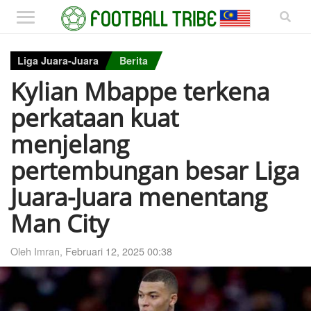
Liga Juara-Juara
Berita
Kylian Mbappe terkena
perkataan kuat
menjelang
pertembungan besar Liga
Juara-Juara menentang
Man City
Oleh Imran,
Februari 12, 2025 00:38