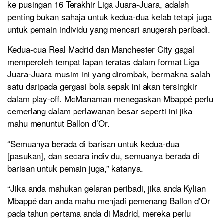
ke pusingan 16 Terakhir Liga Juara-Juara, adalah
penting bukan sahaja untuk kedua-dua kelab tetapi juga
untuk pemain individu yang mencari anugerah peribadi.
Kedua-dua Real Madrid dan Manchester City gagal
memperoleh tempat lapan teratas dalam format Liga
Juara-Juara musim ini yang dirombak, bermakna salah
satu daripada gergasi bola sepak ini akan tersingkir
dalam play-off. McManaman menegaskan Mbappé perlu
cemerlang dalam perlawanan besar seperti ini jika
mahu menuntut Ballon d’Or.
“Semuanya berada di barisan untuk kedua-dua
[pasukan], dan secara individu, semuanya berada di
barisan untuk pemain juga,” katanya.
“Jika anda mahukan gelaran peribadi, jika anda Kylian
Mbappé dan anda mahu menjadi pemenang Ballon d’Or
pada tahun pertama anda di Madrid, mereka perlu