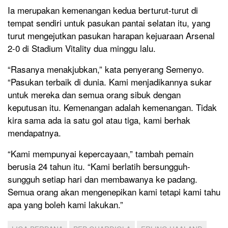
Ia merupakan kemenangan kedua berturut-turut di
tempat sendiri untuk pasukan pantai selatan itu, yang
turut mengejutkan pasukan harapan kejuaraan Arsenal
2-0 di Stadium Vitality dua minggu lalu.
“Rasanya menakjubkan,” kata penyerang Semenyo.
“Pasukan terbaik di dunia. Kami menjadikannya sukar
untuk mereka dan semua orang sibuk dengan
keputusan itu. Kemenangan adalah kemenangan. Tidak
kira sama ada ia satu gol atau tiga, kami berhak
mendapatnya.
“Kami mempunyai kepercayaan,” tambah pemain
berusia 24 tahun itu. “Kami berlatih bersungguh-
sungguh setiap hari dan membawanya ke padang.
Semua orang akan mengenepikan kami tetapi kami tahu
apa yang boleh kami lakukan.”