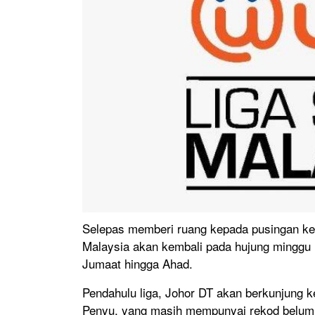
Selepas memberi ruang kepada pusingan kedu
Malaysia akan kembali pada hujung minggu 
Jumaat hingga Ahad.
Pendahulu liga, Johor DT akan berkunjung 
Penyu, yang masih mempunyai rekod belum 