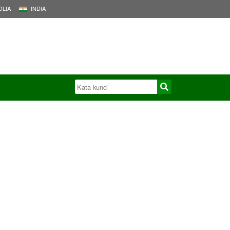
LIA
INDIA