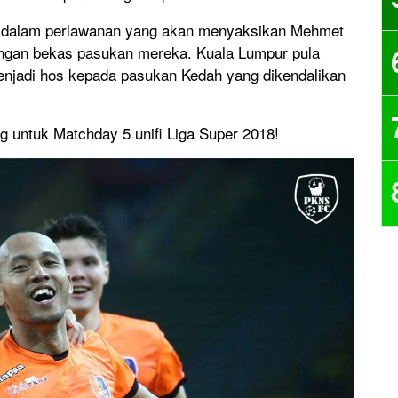
r dalam perlawanan yang akan menyaksikan Mehmet
ngan bekas pasukan mereka. Kuala Lumpur pula
enjadi hos kepada pasukan Kedah yang dikendalikan
g untuk Matchday 5 unifi Liga Super 2018!