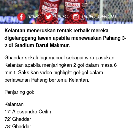
Kelantan meneruskan rentak terbaik mereka
digelanggang lawan apabila menewaskan Pahang 3-
2 di Stadium Darul Makmur.
Ghaddar sekali lagi muncul sebagai wira pasukan
Kelantan apabila menjaringkan 2 gol dalam masa 6
minit. Saksikan video highlight gol-gol dalam
perlawanan Pahang bertemu Kelantan.
Penjaring gol:
Kelantan
17′ Alessandro Ceilin
72′ Ghaddar
78′ Ghaddar