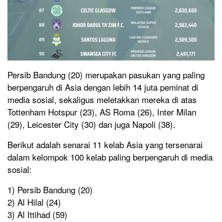
Persib Bandung (20) merupakan pasukan yang paling
berpengaruh di Asia dengan lebih 14 juta peminat di
media sosial, sekaligus meletakkan mereka di atas
Tottenham Hotspur (23), AS Roma (26), Inter Milan
(29), Leicester City (30) dan juga Napoli (38).
Berikut adalah senarai 11 kelab Asia yang tersenarai
dalam kelompok 100 kelab paling berpengaruh di media
sosial:
1) Persib Bandung (20)
2) Al Hilal (24)
3) Al Ittihad (59)