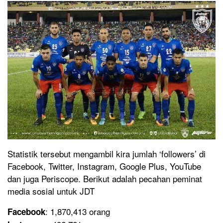
Statistik tersebut mengambil kira jumlah ‘followers’ di
Facebook, Twitter, Instagram, Google Plus, YouTube
dan juga Periscope. Berikut adalah pecahan peminat
media sosial untuk JDT
: 1,870,413 orang
Facebook