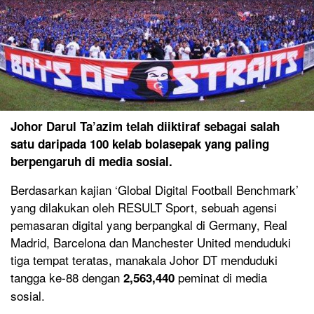
Johor Darul Ta’azim telah diiktiraf sebagai salah
satu daripada 100 kelab bolasepak yang paling
berpengaruh di media sosial.
Berdasarkan kajian ‘Global Digital Football Benchmark’
yang dilakukan oleh RESULT Sport, sebuah agensi
pemasaran digital yang berpangkal di Germany, Real
Madrid, Barcelona dan Manchester United menduduki
tiga tempat teratas, manakala Johor DT menduduki
tangga ke-88 dengan
peminat di media
2,563,440
sosial.