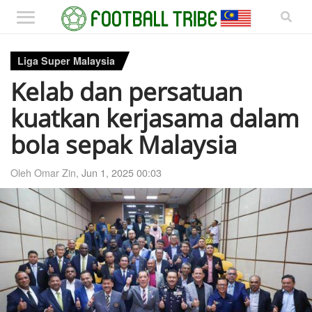
Liga Super Malaysia
Kelab dan persatuan
kuatkan kerjasama dalam
bola sepak Malaysia
Oleh Omar Zin,
Jun 1, 2025 00:03