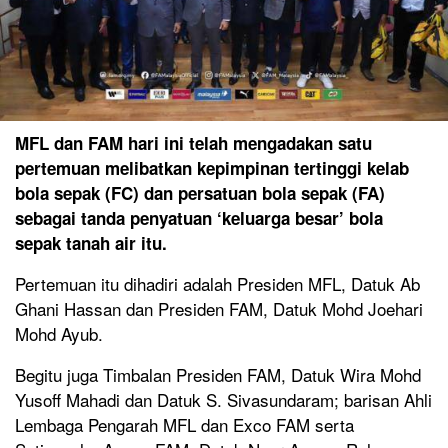
MFL dan FAM hari ini telah mengadakan satu
pertemuan melibatkan kepimpinan tertinggi kelab
bola sepak (FC) dan persatuan bola sepak (FA)
sebagai tanda penyatuan ‘keluarga besar’ bola
sepak tanah air itu.
Pertemuan itu dihadiri adalah Presiden MFL, Datuk Ab
Ghani Hassan dan Presiden FAM, Datuk Mohd Joehari
Mohd Ayub.
Begitu juga Timbalan Presiden FAM, Datuk Wira Mohd
Yusoff Mahadi dan Datuk S. Sivasundaram; barisan Ahli
Lembaga Pengarah MFL dan Exco FAM serta