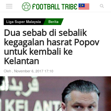
Liga Super Malaysia
Berita
Dua sebab di sebalik
kegagalan hasrat Popov
untuk kembali ke
Kelantan
Oleh ,
November 6, 2017 17:10