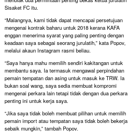
Sisaket FC itu.
“Malangnya, kami tidak dapat mencapai persetujuan
mengenai kontrak baharu untuk 2018 kerana KAFA
enggan menerima syarat yang paling penting dengan
keadaan saya sebagai seorang jurulatih,” kata Popov,
melalui akaun Instagram rasmi beliau.
“Saya hanya mahu memilih sendiri kakitangan untuk
membantu saya. Ia termasuk mengawal perpindahan
pemain tempatan dan asing untuk masuk ke TRW. Ia
bukan soal wang, saya sedia membuat kompromi
mengenai perkara lain tetapi tidak dengan dua perkara
penting ini untuk kerja saya.
“Jika saya tidak boleh membuat pilihan untuk memilih
pemain import atau tempatan saya tidak boleh bekerja
sebaik mungkin,” tambah Popov.