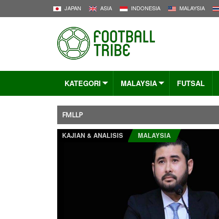
JAPAN
ASIA
INDONESIA
MALAYSIA
KATEGORI
MALAYSIA
FUTSAL
FMLLP
KAJIAN & ANALISIS
MALAYSIA