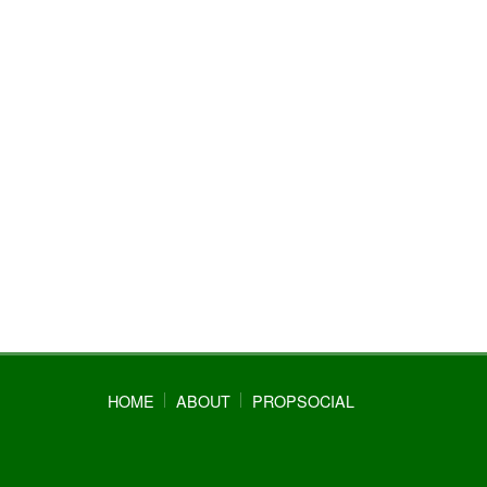
HOME
ABOUT
PROPSOCIAL