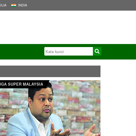
LIA
INDIA
IGA SUPER MALAYSIA