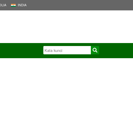
LIA
INDIA