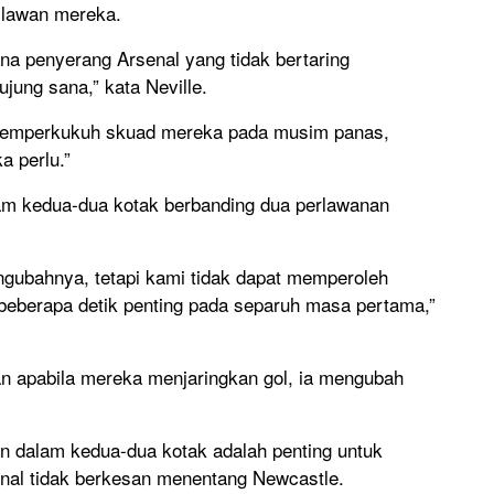
 lawan mereka.
na penyerang Arsenal yang tidak bertaring
ujung sana,” kata Neville.
memperkukuh skuad mereka pada musim panas,
a perlu.”
am kedua-dua kotak berbanding dua perlawanan
gubahnya, tetapi kami tidak dapat memperoleh
berapa detik penting pada separuh masa pertama,”
n apabila mereka menjaringkan gol, ia mengubah
 dalam kedua-dua kotak adalah penting untuk
nal tidak berkesan menentang Newcastle.