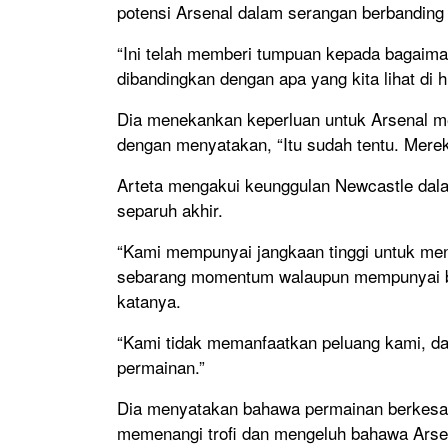
potensi Arsenal dalam serangan berbanding
“Ini telah memberi tumpuan kepada bagaima
dibandingkan dengan apa yang kita lihat di h
Dia menekankan keperluan untuk Arsenal 
dengan menyatakan, “Itu sudah tentu. Merek
Arteta mengakui keunggulan Newcastle dal
separuh akhir.
“Kami mempunyai jangkaan tinggi untuk men
sebarang momentum walaupun mempunyai be
katanya.
“Kami tidak memanfaatkan peluang kami, da
permainan.”
Dia menyatakan bahawa permainan berkesan
memenangi trofi dan mengeluh bahawa Arse