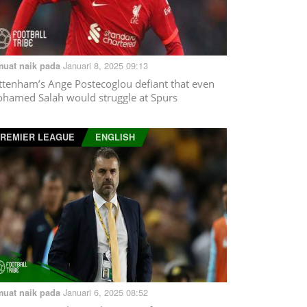
Januari 8, 2025 09:13
muat naik pada
ttenham’s Ange Postecoglou defiant that even
hamed Salah would struggle at Spurs
REMIER LEAGUE
ENGLISH
Januari 6, 2025 08:52
muat naik pada