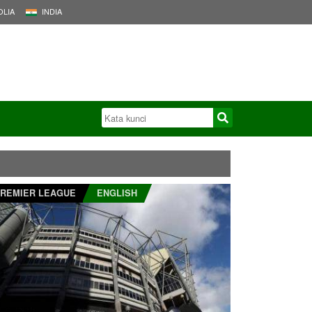
LIA
INDIA
REMIER LEAGUE
ENGLISH