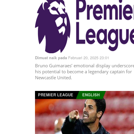
Februari 20, 2025 23:01
Dimuat naik pada
Bruno Guimaraes’ emotional display underscor
his potential to become a legendary captain for
Newcastle United.
PREMIER LEAGUE
ENGLISH