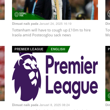
Januari 24, 2025 16:19
Dimuat naik pada
Di
Tottenham will have to cough up £10m to hire
To
Iraola amid Postecoglou sack news
Mo
PREMIER LEAGUE
ENGLISH
P
Januari 8, 2025 08:24
Dimuat naik pada
Di