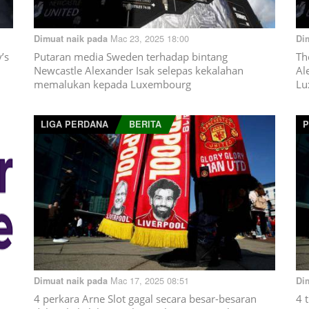
Mac 23, 2025 18:00
Dimuat naik pada
Di
’s
Putaran media Sweden terhadap bintang
Th
Newcastle Alexander Isak selepas kekalahan
Al
memalukan kepada Luxembourg
Lu
LIGA PERDANA
BERITA
P
Mac 17, 2025 08:51
Dimuat naik pada
Di
4 perkara Arne Slot gagal secara besar-besaran
4 