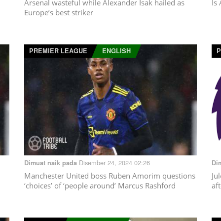
Arsenal wasteful while Alexander Isak hailed as
Is
Europe’s best striker
PREMIER LEAGUE
ENGLISH
P
Disember 24, 2024 02:26
Dimuat naik pada
Di
Manchester United boss Ruben Amorim questions
Ju
‘choices’ of ‘people around’ Marcus Rashford
af