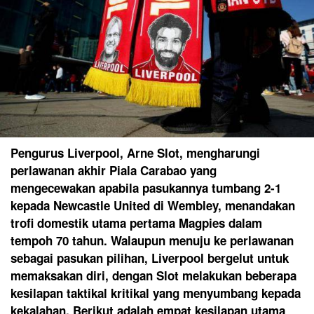
Pengurus Liverpool, Arne Slot, mengharungi
perlawanan akhir Piala Carabao yang
mengecewakan apabila pasukannya tumbang 2-1
kepada Newcastle United di Wembley, menandakan
trofi domestik utama pertama Magpies dalam
tempoh 70 tahun. Walaupun menuju ke perlawanan
sebagai pasukan pilihan, Liverpool bergelut untuk
memaksakan diri, dengan Slot melakukan beberapa
kesilapan taktikal kritikal yang menyumbang kepada
kekalahan. Berikut adalah empat kesilapan utama