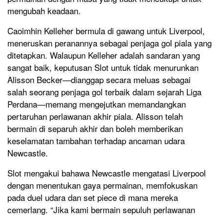
mengubah keadaan.
Caoimhin Kelleher bermula di gawang untuk Liverpool,
meneruskan peranannya sebagai penjaga gol piala yang
ditetapkan. Walaupun Kelleher adalah sandaran yang
sangat baik, keputusan Slot untuk tidak menurunkan
Alisson Becker—dianggap secara meluas sebagai
salah seorang penjaga gol terbaik dalam sejarah Liga
Perdana—memang mengejutkan memandangkan
pertaruhan perlawanan akhir piala. Alisson telah
bermain di separuh akhir dan boleh memberikan
keselamatan tambahan terhadap ancaman udara
Newcastle.
Slot mengakui bahawa Newcastle mengatasi Liverpool
dengan menentukan gaya permainan, memfokuskan
pada duel udara dan set piece di mana mereka
cemerlang. “Jika kami bermain sepuluh perlawanan