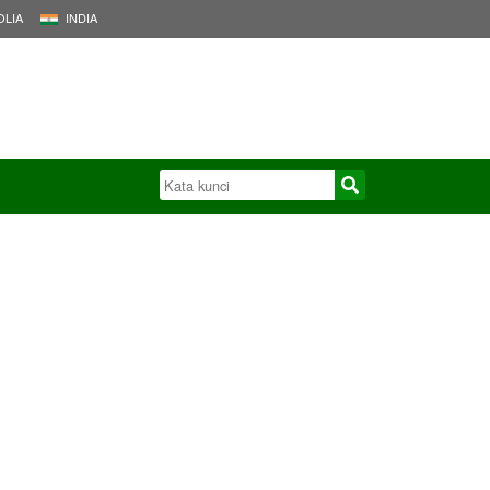
LIA
INDIA