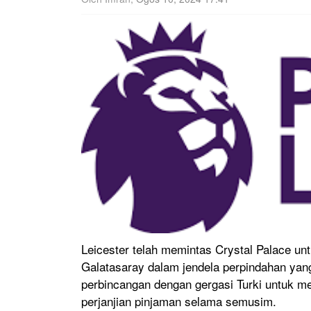
Leicester telah memintas Crystal Palace un
Galatasaray dalam jendela perpindahan yan
perbincangan dengan gergasi Turki untuk 
perjanjian pinjaman selama semusim.