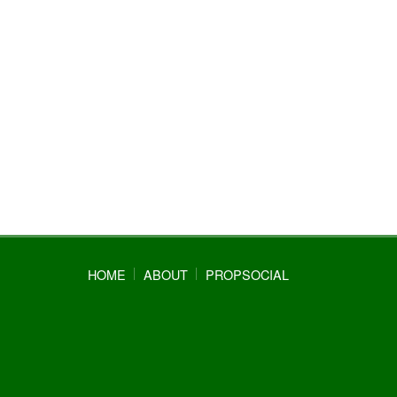
HOME
ABOUT
PROPSOCIAL