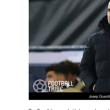
Josep Guardio