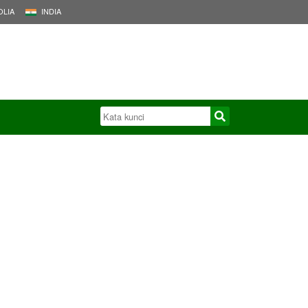
LIA
INDIA