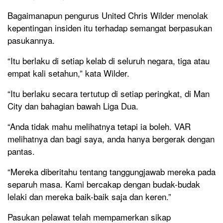
Bagaimanapun pengurus United Chris Wilder menolak
kepentingan insiden itu terhadap semangat berpasukan
pasukannya.
“Itu berlaku di setiap kelab di seluruh negara, tiga atau
empat kali setahun,” kata Wilder.
“Itu berlaku secara tertutup di setiap peringkat, di Man
City dan bahagian bawah Liga Dua.
“Anda tidak mahu melihatnya tetapi ia boleh. VAR
melihatnya dan bagi saya, anda hanya bergerak dengan
pantas.
“Mereka diberitahu tentang tanggungjawab mereka pada
separuh masa. Kami bercakap dengan budak-budak
lelaki dan mereka baik-baik saja dan keren.”
Pasukan pelawat telah mempamerkan sikap