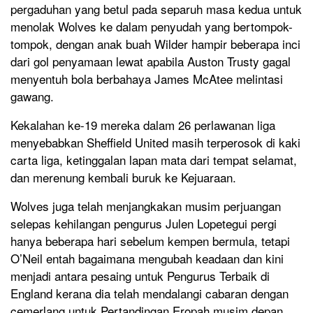
pergaduhan yang betul pada separuh masa kedua untuk
menolak Wolves ke dalam penyudah yang bertompok-
tompok, dengan anak buah Wilder hampir beberapa inci
dari gol penyamaan lewat apabila Auston Trusty gagal
menyentuh bola berbahaya James McAtee melintasi
gawang.
Kekalahan ke-19 mereka dalam 26 perlawanan liga
menyebabkan Sheffield United masih terperosok di kaki
carta liga, ketinggalan lapan mata dari tempat selamat,
dan merenung kembali buruk ke Kejuaraan.
Wolves juga telah menjangkakan musim perjuangan
selepas kehilangan pengurus Julen Lopetegui pergi
hanya beberapa hari sebelum kempen bermula, tetapi
O’Neil entah bagaimana mengubah keadaan dan kini
menjadi antara pesaing untuk Pengurus Terbaik di
England kerana dia telah mendalangi cabaran dengan
cemerlang untuk Pertandingan Eropah musim depan.