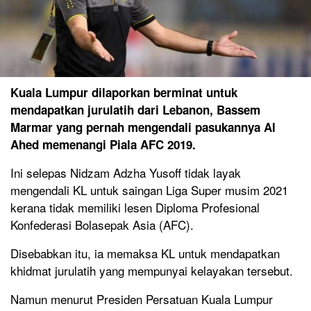
Kuala Lumpur dilaporkan berminat untuk
mendapatkan jurulatih dari Lebanon, Bassem
Marmar yang pernah mengendali pasukannya Al
Ahed memenangi Piala AFC 2019.
Ini selepas Nidzam Adzha Yusoff tidak layak
mengendali KL untuk saingan Liga Super musim 2021
kerana tidak memiliki lesen Diploma Profesional
Konfederasi Bolasepak Asia (AFC).
Disebabkan itu, ia memaksa KL untuk mendapatkan
khidmat jurulatih yang mempunyai kelayakan tersebut.
Namun menurut Presiden Persatuan Kuala Lumpur