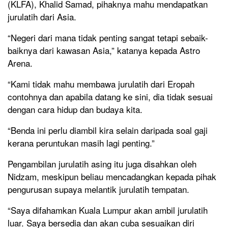
(KLFA), Khalid Samad, pihaknya mahu mendapatkan
jurulatih dari Asia.
“Negeri dari mana tidak penting sangat tetapi sebaik-
baiknya dari kawasan Asia,” katanya kepada Astro
Arena.
“Kami tidak mahu membawa jurulatih dari Eropah
contohnya dan apabila datang ke sini, dia tidak sesuai
dengan cara hidup dan budaya kita.
“Benda ini perlu diambil kira selain daripada soal gaji
kerana peruntukan masih lagi penting.”
Pengambilan jurulatih asing itu juga disahkan oleh
Nidzam, meskipun beliau mencadangkan kepada pihak
pengurusan supaya melantik jurulatih tempatan.
“Saya difahamkan Kuala Lumpur akan ambil jurulatih
luar. Saya bersedia dan akan cuba sesuaikan diri