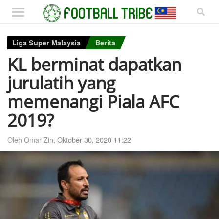
Liga Super Malaysia
Berita
KL berminat dapatkan
jurulatih yang
memenangi Piala AFC
2019?
Oleh Omar Zin,
Oktober 30, 2020 11:22