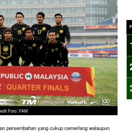
P
edit Foto: FAM
an persembahan yang cukup cemerlang walaupun