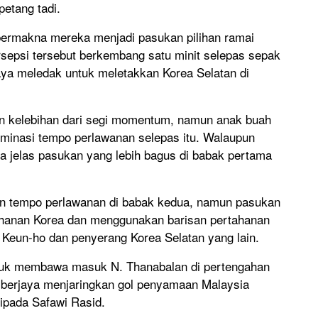
petang tadi.
bermakna mereka menjadi pasukan pilihan ramai
sepsi tersebut berkembang satu minit selepas sepak
ya meledak untuk meletakkan Korea Selatan di
an kelebihan dari segi momentum, namun anak buah
minasi tempo perlawanan selepas itu. Walaupun
a jelas pasukan yang lebih bagus di babak pertama
n tempo perlawanan di babak kedua, namun pasukan
ahanan Korea dan menggunakan barisan pertahanan
Keun-ho dan penyerang Korea Selatan yang lain.
uk membawa masuk N. Thanabalan di pertengahan
a berjaya menjaringkan gol penyamaan Malaysia
ipada Safawi Rasid.