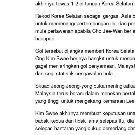
akhirnya tewas 1-2 di tangan Korea Selatan 
Rekod Korea Selatan sebagai gergasi Asia 
untuk memenangi pertembungan ini, dan per
mula perlawanan apabila Cho Jae-Wan berja
hadapan.
Gol tersebut dijangka memberi Korea Selat
Ong Kim Swee berjaya bangkit untuk mendo
gagal menjaringkan gol penyamaan, Malaysi
dari segi statistik pengawalan bola.
Skuad Jeong Jeong-yong cuka meningkatka
Malaysia terus berani dalam menekan pert
yang tinggi untuk mengekang kemaraan Lee 
Kim Swee akhirnya membuat keputusan unt
babak kedua dan tidak lama selepas itu, di
selepas hantaran yang cukup cemerlang dar