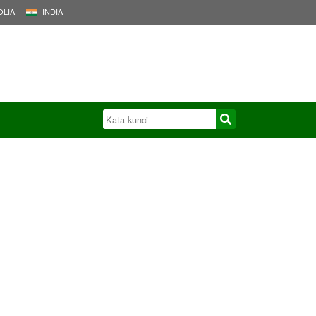
LIA
INDIA