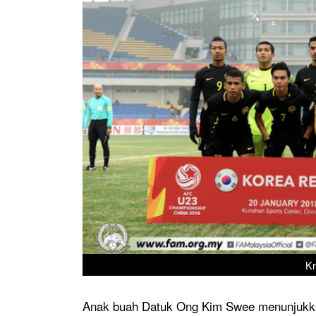
Kr
Anak buah Datuk Ong Kim Swee menunjukk