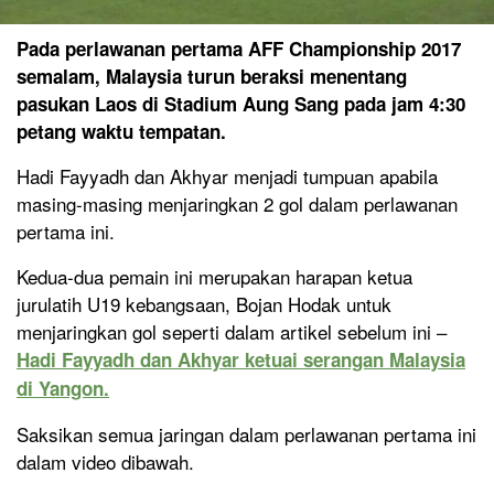
Pada perlawanan pertama AFF Championship 2017
semalam, Malaysia turun beraksi menentang
pasukan Laos di Stadium Aung Sang pada jam 4:30
petang waktu tempatan.
Hadi Fayyadh dan Akhyar menjadi tumpuan apabila
masing-masing menjaringkan 2 gol dalam perlawanan
pertama ini.
Kedua-dua pemain ini merupakan harapan ketua
jurulatih U19 kebangsaan, Bojan Hodak untuk
menjaringkan gol seperti dalam artikel sebelum ini –
Hadi Fayyadh dan Akhyar ketuai serangan Malaysia
di Yangon.
Saksikan semua jaringan dalam perlawanan pertama ini
dalam video dibawah.