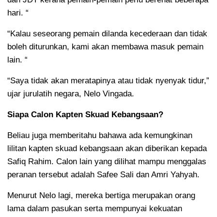
hari. “
“Kalau seseorang pemain dilanda kecederaan dan tidak
boleh diturunkan, kami akan membawa masuk pemain
lain. “
“Saya tidak akan meratapinya atau tidak nyenyak tidur,”
ujar jurulatih negara, Nelo Vingada.
Siapa Calon Kapten Skuad Kebangsaan?
Beliau juga memberitahu bahawa ada kemungkinan
lilitan kapten skuad kebangsaan akan diberikan kepada
Safiq Rahim. Calon lain yang dilihat mampu menggalas
peranan tersebut adalah Safee Sali dan Amri Yahyah.
Menurut Nelo lagi, mereka bertiga merupakan orang
lama dalam pasukan serta mempunyai kekuatan