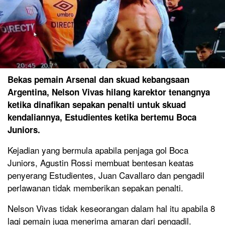
Bekas pemain Arsenal dan skuad kebangsaan
Argentina, Nelson Vivas hilang karektor tenangnya
ketika dinafikan sepakan penalti untuk skuad
kendaliannya, Estudientes ketika bertemu Boca
Juniors.
Kejadian yang bermula apabila penjaga gol Boca
Juniors, Agustin Rossi membuat bentesan keatas
penyerang Estudientes, Juan Cavallaro dan pengadil
perlawanan tidak memberikan sepakan penalti.
Nelson Vivas tidak keseorangan dalam hal itu apabila 8
lagi pemain juga menerima amaran dari pengadil.