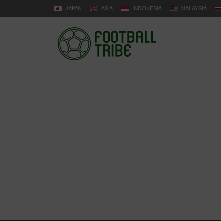
JAPAN
ASIA
INDONESIA
MALAYSIA