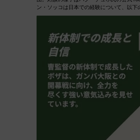
ン・ソッコは日本での経験について、以下