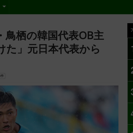
・鳥栖の韓国代表OB主
けた」元日本代表から